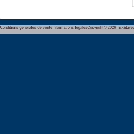
Conditions générales de vente
Informations légales
Copyright © 2026 Tick&Live