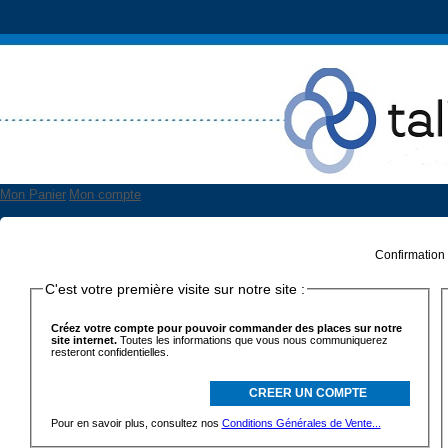
Mon Panier
Mon compte
Confirmation
C'est votre première visite sur notre site :
Créez votre compte pour pouvoir commander des places sur notre
site internet.
Toutes les informations que vous nous communiquerez
resteront confidentielles.
Pour en savoir plus, consultez nos
Conditions Générales de Vente...