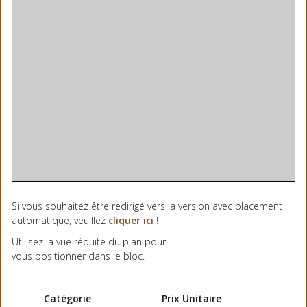
Si vous souhaitez être redirigé vers la version avec placement
automatique, veuillez
cliquer ici !
Utilisez la vue réduite du plan pour
vous positionner dans le bloc.
Catégorie
Prix Unitaire