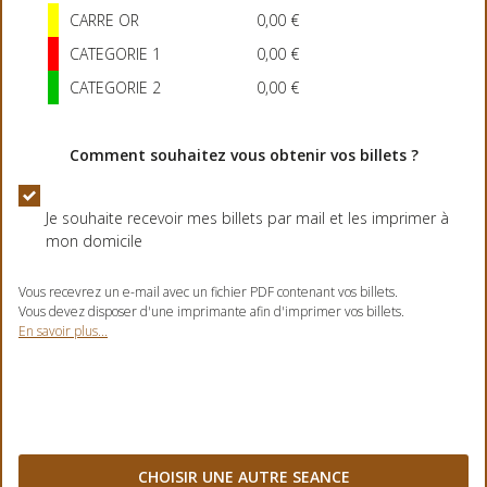
CARRE OR
0,00 €
CATEGORIE 1
0,00 €
CATEGORIE 2
0,00 €
Comment souhaitez vous obtenir vos billets ?
Je souhaite recevoir mes billets par mail et les imprimer à
mon domicile
Vous recevrez un e-mail avec un fichier PDF contenant vos billets.
Vous devez disposer d'une imprimante afin d'imprimer vos billets.
En savoir plus...