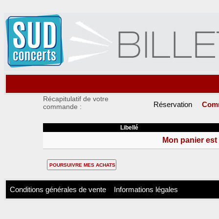
Récapitulatif de votre
Réservation
Com
commande :
Libellé
Mon panier est 
Conditions générales de vente
Informations légales