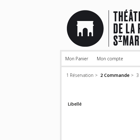
Mon Panier
Mon compte
Réservation
Commande
Libellé