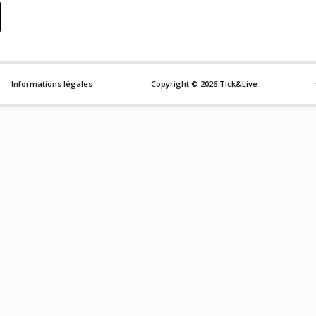
Informations légales
Copyright © 2026 Tick&Live