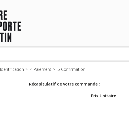
Identification
Paiement
Confirmation
Récapitulatif de votre commande :
Prix Unitaire