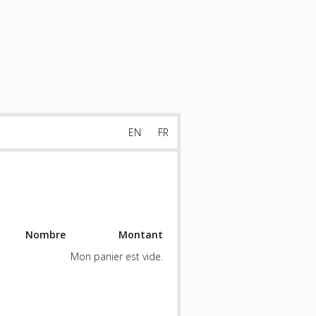
EN
FR
Nombre
Montant
Mon panier est vide.