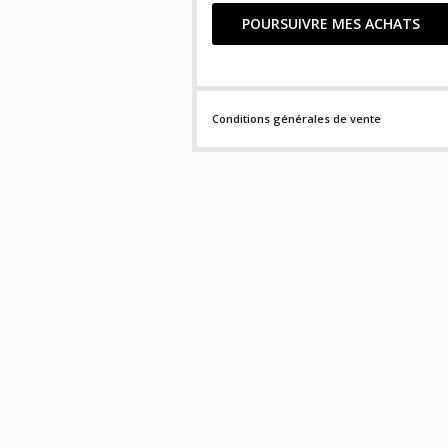
Conditions générales de vente