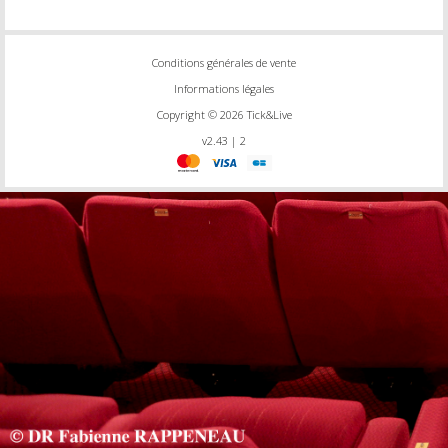
Conditions générales de vente
Informations légales
Copyright © 2026 Tick&Live
v2.43 | 2