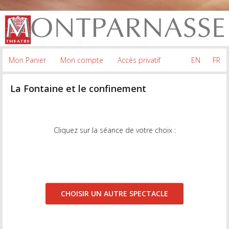
Mon Panier
Mon compte
Accès privatif
EN
FR
La Fontaine et le confinement
Cliquez sur la séance de votre choix :