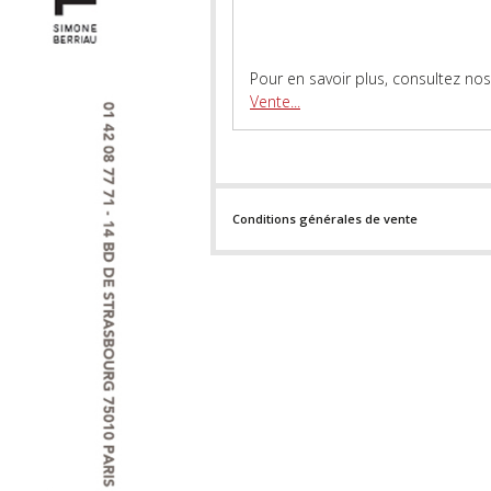
Pour en savoir plus, consultez no
Vente...
Conditions générales de vente