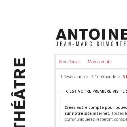
Mon Panier
Mon compte
Réservation
Commande
C'EST VOTRE PREMIÈRE VISITE 
Créez votre compte pour pouv
sur notre site internet.
Toutes les in
communiquerez resteront confiden