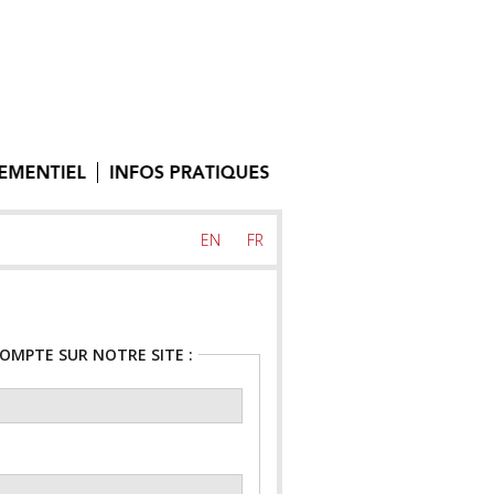
EN
FR
COMPTE SUR NOTRE SITE :