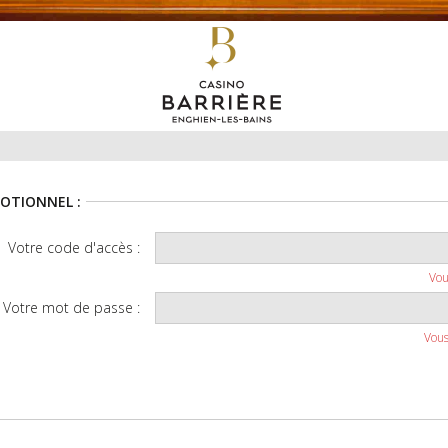
OTIONNEL :
Votre code d'accès :
Vou
Votre mot de passe :
Vous