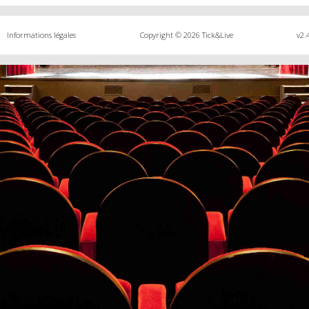
Informations légales
Copyright © 2026 Tick&Live
v2.