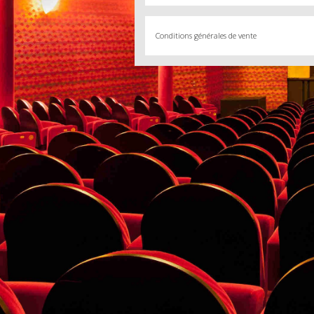
Conditions générales de vente