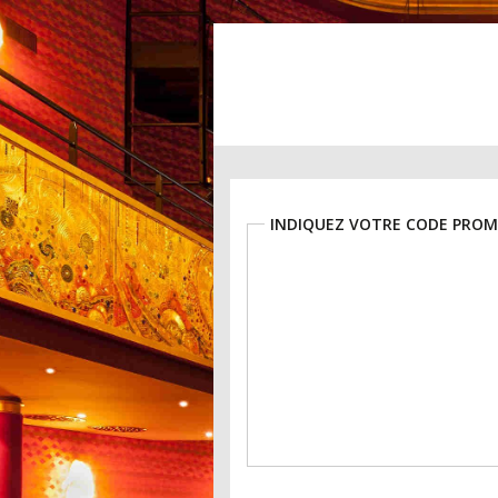
INDIQUEZ VOTRE CODE PROM