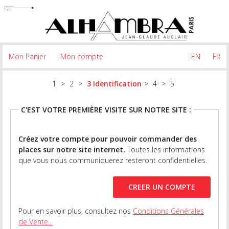
Mon Panier
Mon compte
EN
FR
Identification
C'EST VOTRE PREMIÈRE VISITE SUR NOTRE SITE :
Créez votre compte pour pouvoir commander des
places sur notre site internet.
Toutes les informations
que vous nous communiquerez resteront confidentielles.
Pour en savoir plus, consultez nos
Conditions Générales
de Vente...