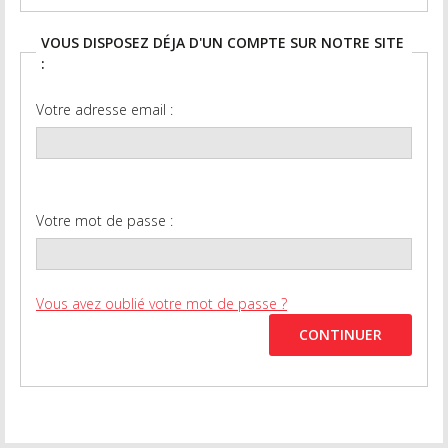
VOUS DISPOSEZ DÉJA D'UN COMPTE SUR NOTRE SITE
:
Votre adresse email :
Votre mot de passe :
Vous avez oublié votre mot de passe ?