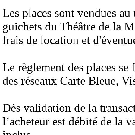
Les places sont vendues au t
guichets du Théâtre de la Ma
frais de location et d'éventue
Le règlement des places se 
des réseaux Carte Bleue, Vi
Dès validation de la transac
l’acheteur est débité de la v
inclus.