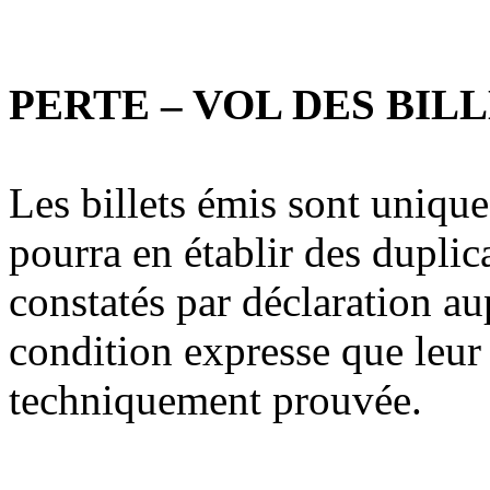
PERTE – VOL DES BIL
Les billets émis sont uniqu
pourra en établir des duplic
constatés par déclaration aup
condition expresse que leur 
techniquement prouvée.