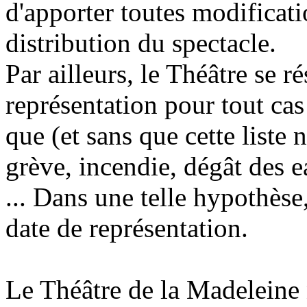
d'apporter toutes modificatio
distribution du spectacle.
Par ailleurs, le Théâtre se r
représentation pour tout cas
que (et sans que cette liste 
grève, incendie, dégât des e
... Dans une telle hypothèse
date de représentation.
Le Théâtre de la Madeleine 