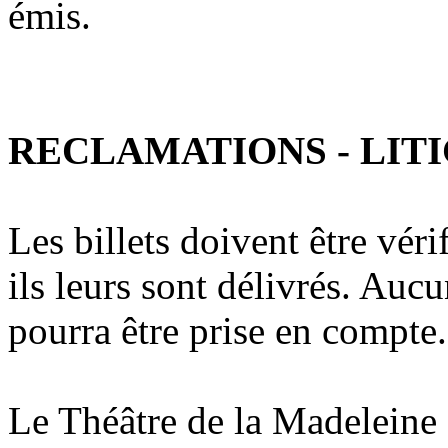
émis.
RECLAMATIONS - LIT
Les billets doivent être vér
ils leurs sont délivrés. Auc
pourra être prise en compte.
Le Théâtre de la Madeleine s