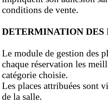
conditions de vente.
DETERMINATION DES 
Le module de gestion des p
chaque réservation les meill
catégorie choisie.
Les places attribuées sont vi
de la salle.