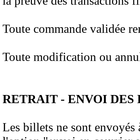
la preuve des transactions f
Toute commande validée rend
Toute modification ou annul
RETRAIT - ENVOI DES
Les billets ne sont envoyés 