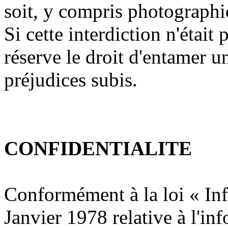
soit, y compris photographiq
Si cette interdiction n'était 
réserve le droit d'entamer u
préjudices subis.
CONFIDENTIALITE
Conformément à la loi « Inf
Janvier 1978 relative à l'in