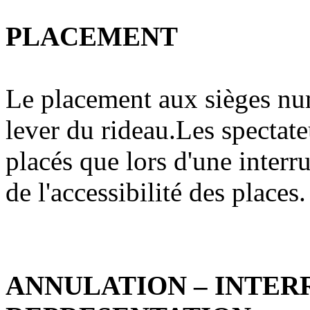
PLACEMENT
Le placement aux sièges num
lever du rideau.Les spectate
placés que lors d'une interr
de l'accessibilité des places.
ANNULATION – INTER