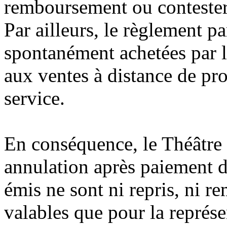
remboursement ou contester 
Par ailleurs, le règlement pa
spontanément achetées par le
aux ventes à distance de pro
service.
En conséquence, le Théâtre
annulation après paiement de
émis ne sont ni repris, ni r
valables que pour la représe