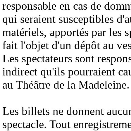
responsable en cas de domma
qui seraient susceptibles d'a
matériels, apportés par les s
fait l'objet d'un dépôt au ve
Les spectateurs sont respon
indirect qu'ils pourraient ca
au Théâtre de la Madeleine.
Les billets ne donnent aucu
spectacle. Tout enregistrem