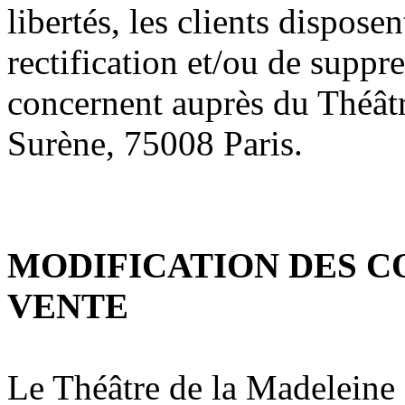
libertés, les clients dispose
rectification et/ou de suppr
concernent auprès du Théâtr
Surène, 75008 Paris.
MODIFICATION DES C
VENTE
Le Théâtre de la Madeleine s