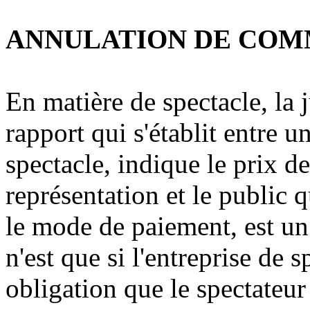
ANNULATION DE CO
En matière de spectacle, la 
rapport qui s'établit entre 
spectacle, indique le prix de
représentation et le public q
le mode de paiement, est un 
n'est que si l'entreprise de 
obligation que le spectateu