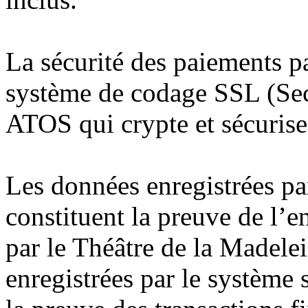
La sécurité des paiements pa
système de codage SSL (Secu
ATOS qui crypte et sécurise 
Les données enregistrées pa
constituent la preuve de l’e
par le Théâtre de la Madelei
enregistrées par le système 