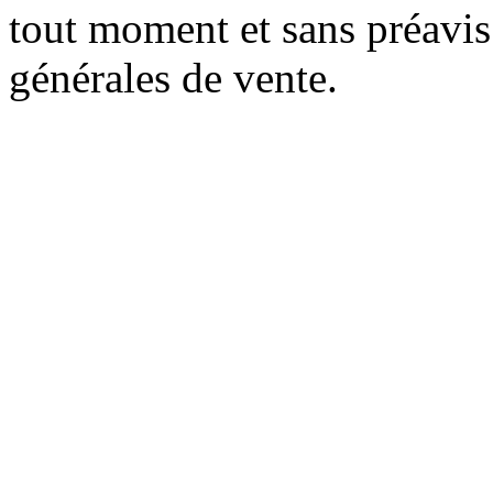
tout moment et sans préavis
générales de vente.