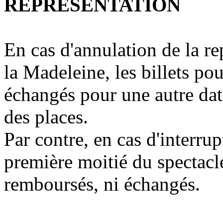
REPRESENTATION
En cas d'annulation de la re
la Madeleine, les billets po
échangés pour une autre date
des places.
Par contre, en cas d'interrup
première moitié du spectacle,
remboursés, ni échangés.