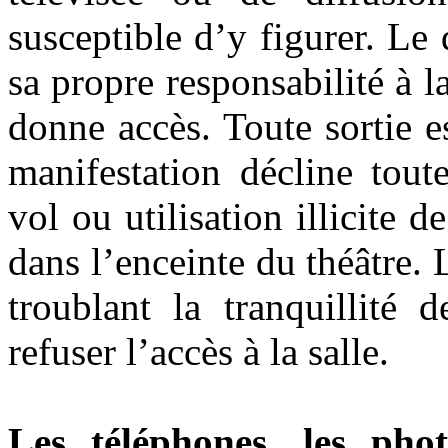
susceptible d’y figurer. Le 
sa propre responsabilité à la
donne accès. Toute sortie es
manifestation décline tout
vol ou utilisation illicite de
dans l’enceinte du théâtre. 
troublant la tranquillité 
refuser l’accès à la salle.
Les téléphones, les phot