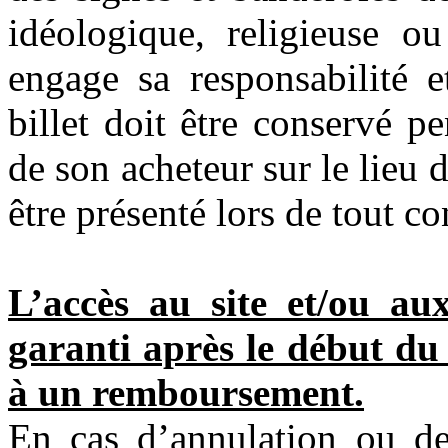
idéologique, religieuse ou
engage sa responsabilité e
billet doit être conservé p
de son acheteur sur le lieu 
être présenté lors de tout co
L’accès au site et/ou au
garanti après le début du 
à un remboursement.
En cas d’annulation ou de 