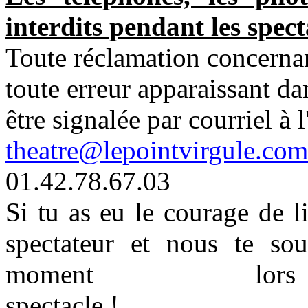
interdits pendant les spect
Toute réclamation concerna
toute erreur apparaissant d
être signalée par courriel à 
theatre@lepointvirgule.com
01.42.78.67.03
Si tu as eu le courage de l
spectateur et nous te so
moment 
specta