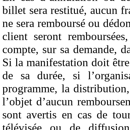
billet sera restitué, aucun f
ne sera remboursé ou dédom
client seront remboursées
compte, sur sa demande, da
Si la manifestation doit êtr
de sa durée, si l’organi
programme, la distribution, 
l’objet d’aucun remboursem
sont avertis en cas de tou
télévisée ou de diffusio