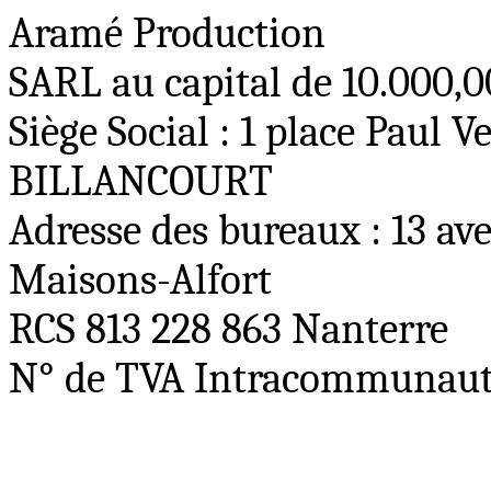
Aramé Production
SARL au capital de 10.000,
Siège Social : 1 place Paul
BILLANCOURT
Adresse des bureaux : 13 av
Maisons-Alfort
RCS 813 228 863 Nanterre
N° de TVA Intracommunautai