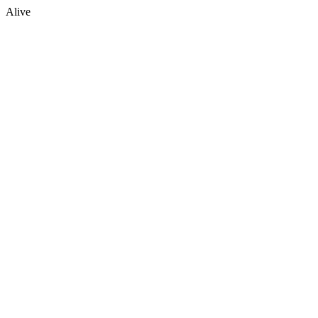
Alive