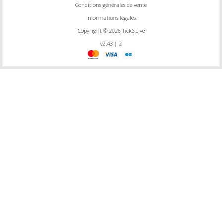
Conditions générales de vente
Informations légales
Copyright © 2026 Tick&Live
v2.43 | 2