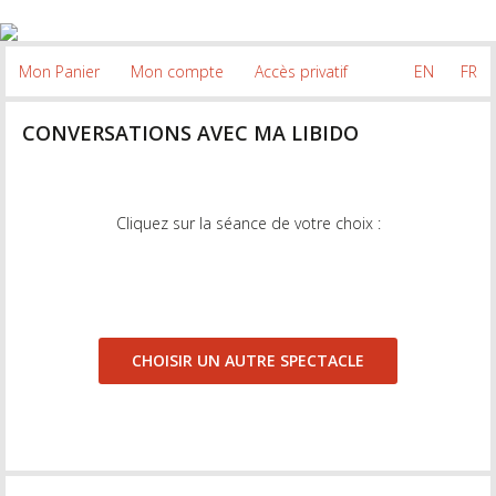
Mon Panier
Mon compte
Accès privatif
EN
FR
CONVERSATIONS AVEC MA LIBIDO
Cliquez sur la séance de votre choix :