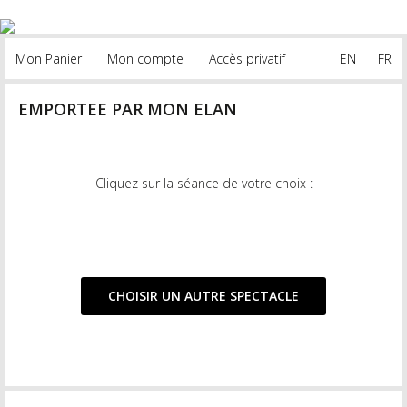
Mon Panier
Mon compte
Accès privatif
EN
FR
EMPORTEE PAR MON ELAN
Cliquez sur la séance de votre choix :