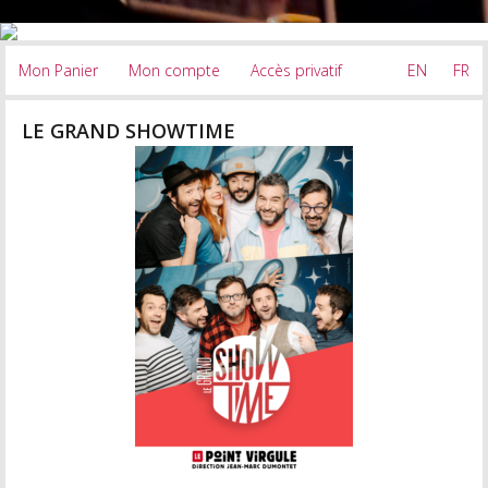
Mon Panier
Mon compte
Accès privatif
EN
FR
LE GRAND SHOWTIME