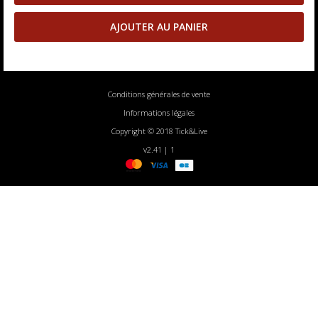
Conditions générales de vente
Informations légales
Copyright © 2018 Tick&Live
v2.41 | 1