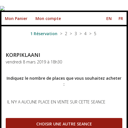
Mon Panier
Mon compte
EN
FR
Réservation
KORPIKLAANI
vendredi 8 mars 2019 à 18h30
Indiquez le nombre de places que vous souhaitez acheter
:
IL N'Y A AUCUNE PLACE EN VENTE SUR CETTE SEANCE