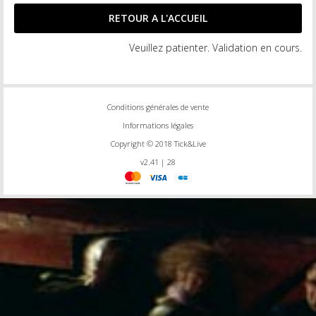
Veuillez patienter. Validation en cours.
Conditions générales de vente
Informations légales
Copyright © 2018 Tick&Live
v2.41 | 28