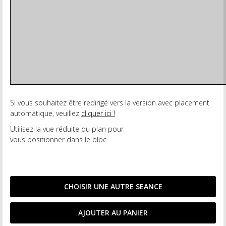
Si vous souhaitez être redirigé vers la version avec placement
automatique, veuillez
cliquer ici !
Utilisez la vue réduite du plan pour
vous positionner dans le bloc.