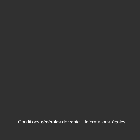
Conditions générales de vente
Informations légales