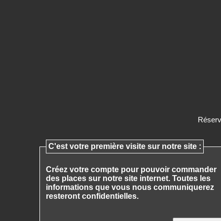
Réserv
C'est votre première visite sur notre site :
Créez votre compte pour pouvoir commander
des places sur notre site internet.
Toutes les
informations que vous nous communiquerez
resteront confidentielles.