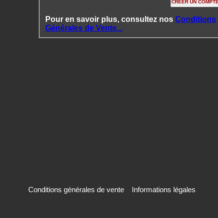
Pour en savoir plus, consultez nos
Conditions
Générales de Vente...
Conditions générales de vente
Informations légales