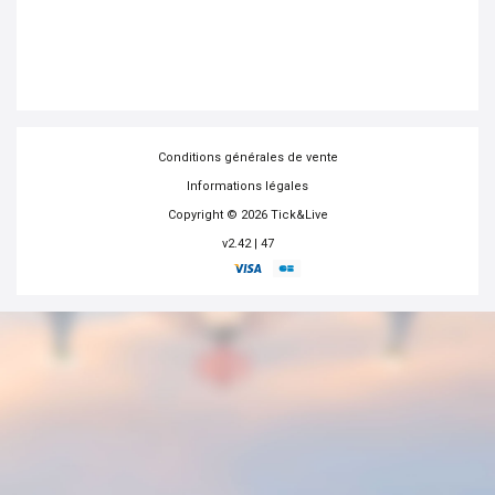
Conditions générales de vente
Informations légales
Copyright © 2026 Tick&Live
v2.42 | 47