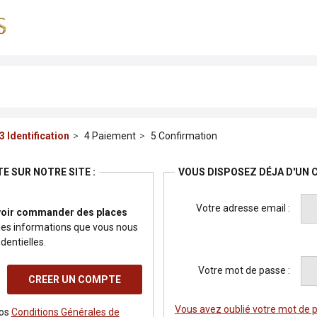
Identification
Paiement
Confirmation
E SUR NOTRE SITE :
VOUS DISPOSEZ DÉJA D'UN 
Votre adresse email :
voir commander des places
informations que vous nous
entielles.
Votre mot de passe :
Vous avez oublié votre mot de 
nos
Conditions Générales de