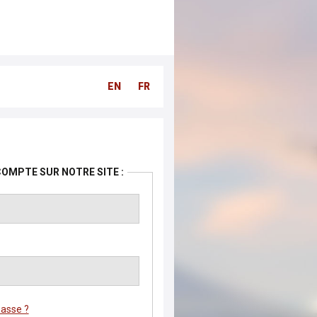
EN
FR
COMPTE SUR NOTRE SITE :
passe ?