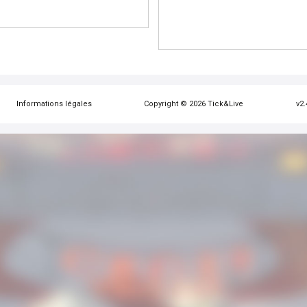
Informations légales
Copyright © 2026 Tick&Live
v2.