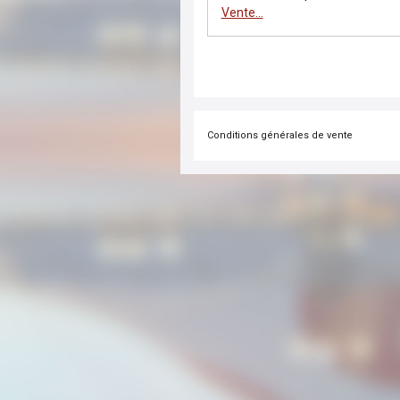
Vente...
Conditions générales de vente