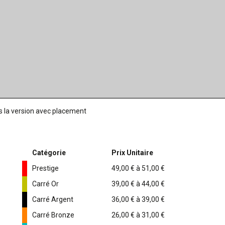
rs la version avec placement
Catégorie
Prix Unitaire
Prestige
49,00 € à 51,00 €
Carré Or
39,00 € à 44,00 €
Carré Argent
36,00 € à 39,00 €
Carré Bronze
26,00 € à 31,00 €