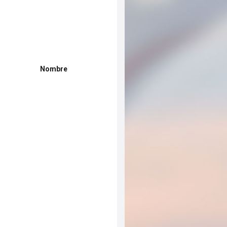
Nombre