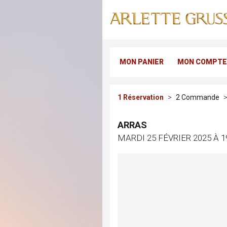
MON PANIER
MON COMPTE
Réservation
Commande
ARRAS
MARDI 25 FÉVRIER 2025 À 