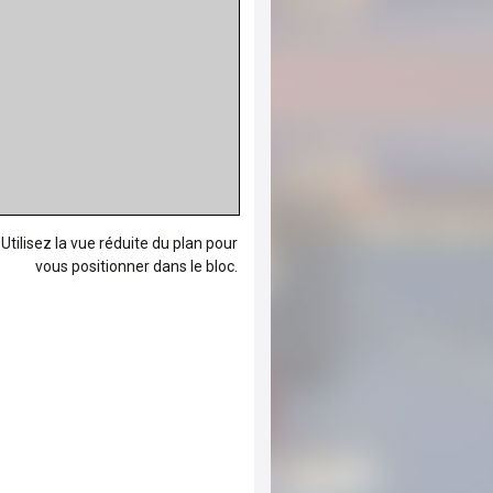
Utilisez la vue réduite du plan pour
vous positionner dans le bloc.