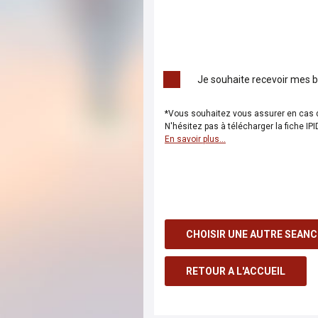
Je souhaite recevoir mes bi
*Vous souhaitez vous assurer en cas 
N'hésitez pas à télécharger la fiche IP
En savoir plus...