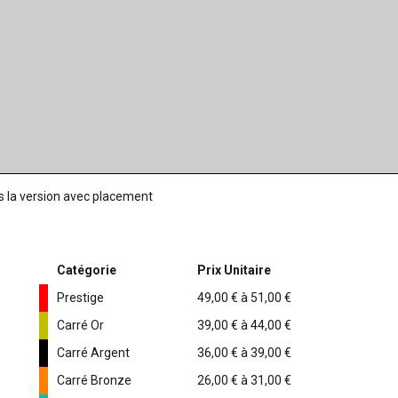
rs la version avec placement
Catégorie
Prix Unitaire
Prestige
49,00 € à 51,00 €
Carré Or
39,00 € à 44,00 €
Carré Argent
36,00 € à 39,00 €
Carré Bronze
26,00 € à 31,00 €