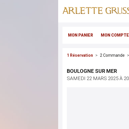
MON PANIER
MON COMPTE
Réservation
Commande
BOULOGNE SUR MER
SAMEDI 22 MARS 2025 À 2