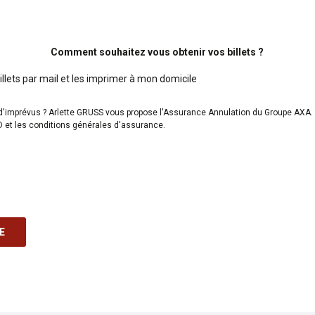
Comment souhaitez vous obtenir vos billets ?
llets par mail et les imprimer à mon domicile
d'imprévus ? Arlette GRUSS vous propose l'Assurance Annulation du Groupe AXA.
ID et les conditions générales d'assurance.