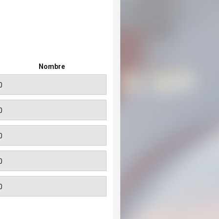
Nombre