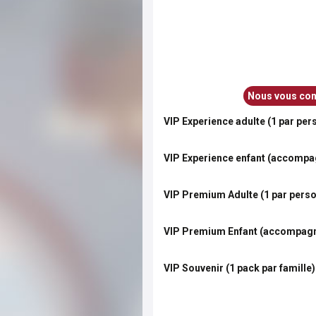
Nous vous cons
VIP Experience adulte (1 par per
VIP Experience enfant (accompag
VIP Premium Adulte (1 par pers
VIP Premium Enfant (accompagné
VIP Souvenir (1 pack par famille)