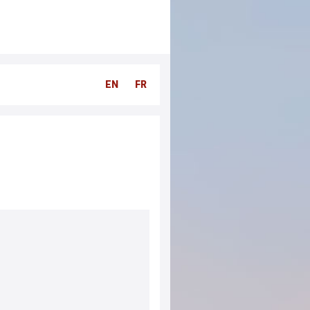
EN
FR