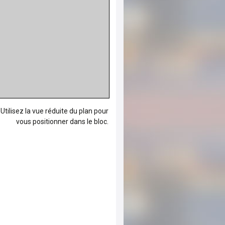
Utilisez la vue réduite du plan pour
vous positionner dans le bloc.