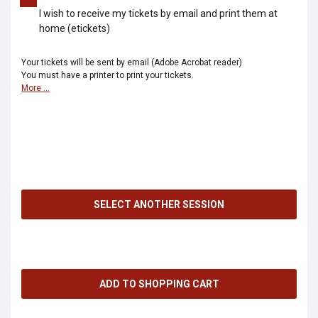
I wish to receive my tickets by email and print them at
home (etickets)
Your tickets will be sent by email (Adobe Acrobat reader)
You must have a printer to print your tickets.
More ...