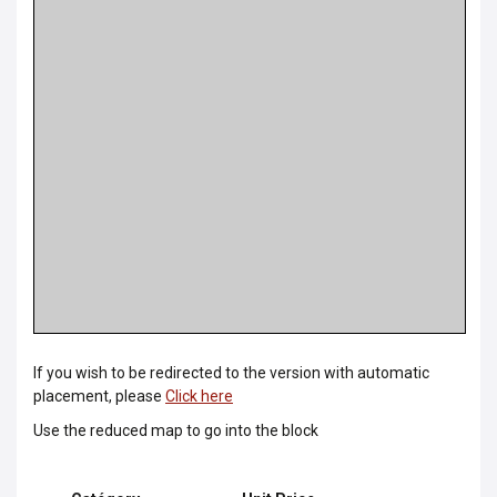
If you wish to be redirected to the version with automatic
placement, please
Click here
Use the reduced map to go into the block