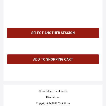
General terms of sales
Disclaimer
Copyright © 2026 Tick&Live