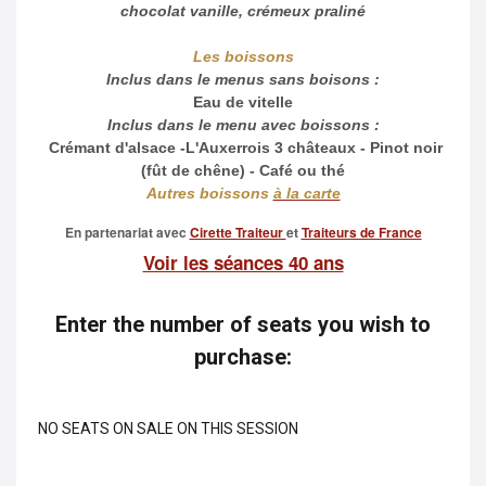
chocolat vanille, crémeux praliné
Les boissons
Inclus dans le menus sans boisons :
Eau de vitelle
Inclus dans le menu avec boissons :
Crémant d'alsace -L'Auxerrois 3 châteaux - Pinot noir
(fût de chêne) - Café ou thé
Autres boissons
à la carte
En partenariat avec
Cirette Traiteur
et
Traiteurs de France
Voir les séances 40 ans
Enter the number of seats you wish to
purchase:
NO SEATS ON SALE ON THIS SESSION