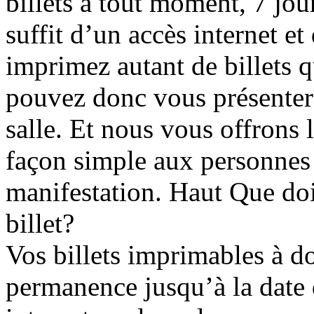
billets à tout moment, 7 jour
suffit d’un accès internet e
imprimez autant de billets 
pouvez donc vous présenter 
salle. Et nous vous offrons l
façon simple aux personnes 
manifestation. Haut Que doi
billet?
Vos billets imprimables à d
permanence jusqu’à la date 