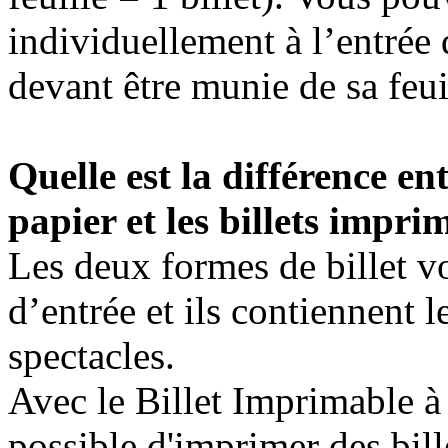
individuellement à l’entrée 
devant être munie de sa feui
Quelle est la différence ent
papier et les billets impri
Les deux formes de billet 
d’entrée et ils contiennent 
spectacles.
Avec le Billet Imprimable à
possible d'imprimer des bill