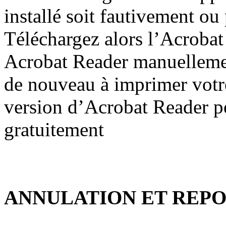
installé soit fautivement ou
Téléchargez alors l’Acroba
Acrobat Reader manuellemen
de nouveau à imprimer votre 
version d’Acrobat Reader peu
gratuitement
ANNULATION ET REPO