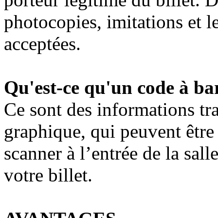
photocopies, imitations et l
acceptées.
Qu'est-ce qu'un code à ba
Ce sont des informations tr
graphique, qui peuvent être
scanner à l’entrée de la salle
votre billet.