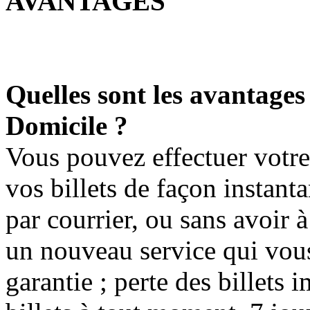
AVANTAGES
Quelles sont les avantages
Domicile ?
Vous pouvez effectuer votre 
vos billets de façon instanta
par courrier, ou sans avoir 
un nouveau service qui vous
garantie ; perte des billets