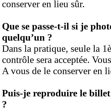
conserver en lieu sûr.
Que se passe-t-il si je pho
quelqu’un ?
Dans la pratique, seule la 1
contrôle sera acceptée. Vous
A vous de le conserver en li
Puis-je reproduire le bille
?