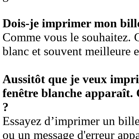
Dois-je imprimer mon bille
Comme vous le souhaitez. Ce
blanc et souvent meilleure 
Aussitôt que je veux impri
fenêtre blanche apparaît. 
?
Essayez d’imprimer un billet
ou un message d'erreur appa