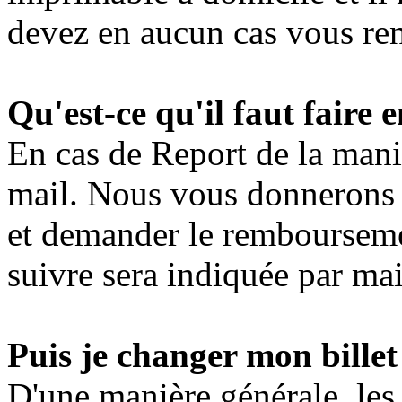
devez en aucun cas vous re
Qu'est-ce qu'il faut faire 
En cas de Report de la mani
mail. Nous vous donnerons l
et demander le remboursemen
suivre sera indiquée par mai
Puis je changer mon billet
D'une manière générale, les b