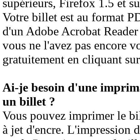
supérieurs, Firefox 1.5 et su
Votre billet est au format P
d'un Adobe Acrobat Reader (
vous ne l'avez pas encore vo
gratuitement en cliquant sur
Ai-je besoin d'une imprim
un billet ?
Vous pouvez imprimer le bil
à jet d'encre. L'impression 