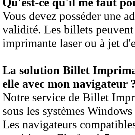
Qu'est-ce qu'il me faut pou
Vous devez posséder une adr
validité. Les billets peuven
imprimante laser ou à jet d'
La solution Billet Imprima
elle avec mon navigateur 
Notre service de Billet Imp
sous les systèmes Windows 
Les navigateurs compatibles