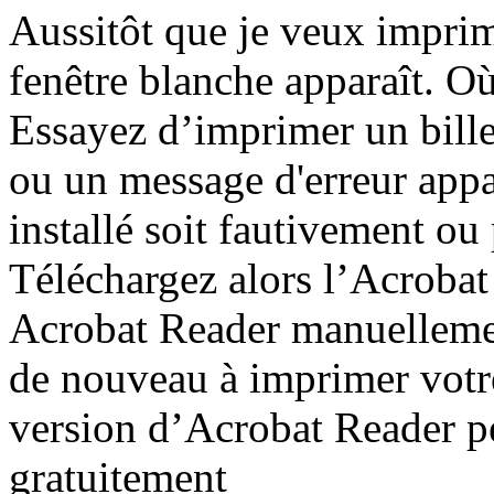
Aussitôt que je veux imprim
fenêtre blanche apparaît. Où 
Essayez d’imprimer un billet
ou un message d'erreur appa
installé soit fautivement ou
Téléchargez alors l’Acroba
Acrobat Reader manuellemen
de nouveau à imprimer votre 
version d’Acrobat Reader peu
gratuitement