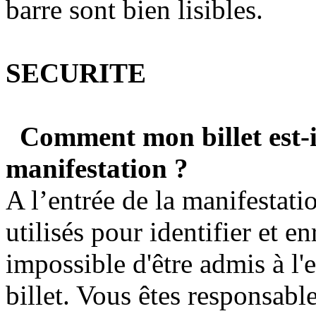
barre sont bien lisibles.
SECURITE
Comment mon billet est-il
manifestation ?
A l’entrée de la manifestati
utilisés pour identifier et enr
impossible d'être admis à l'
billet. Vous êtes responsable