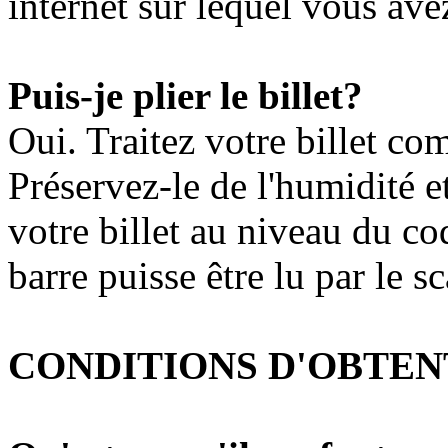
internet sur lequel vous avez
Puis-je plier le billet?
Oui. Traitez votre billet co
Préservez-le de l'humidité et
votre billet au niveau du co
barre puisse être lu par le s
CONDITIONS D'OBTEN