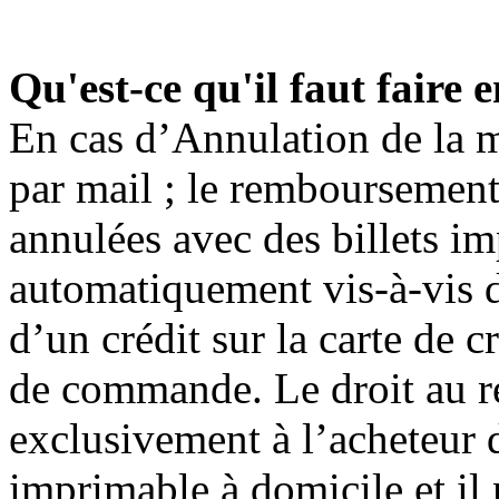
Qu'est-ce qu'il faut faire 
En cas d’Annulation de la m
par mail ; le remboursement
annulées avec des billets im
automatiquement vis-à-vis d
d’un crédit sur la carte de 
de commande. Le droit au 
exclusivement à l’acheteur de
imprimable à domicile et il 