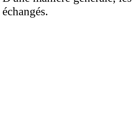
échangés.