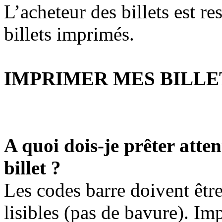
L’acheteur des billets est re
billets imprimés.
IMPRIMER MES BILLE
A quoi dois-je prêter att
billet ?
Les codes barre doivent êtr
lisibles (pas de bavure). Im