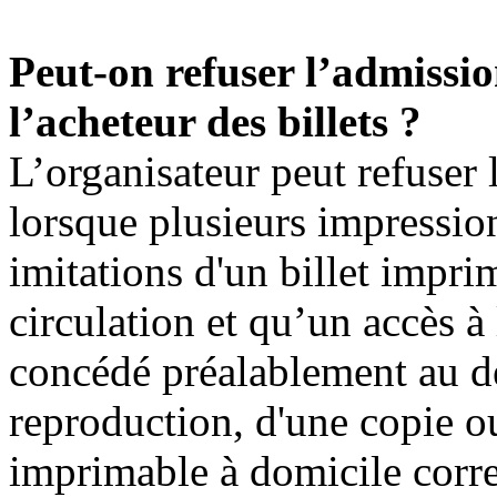
Peut-on refuser l’admissio
l’acheteur des billets ?
L’organisateur peut refuser 
lorsque plusieurs impressio
imitations d'un billet impri
circulation et qu’un accès à 
concédé préalablement au d
reproduction, d'une copie ou
imprimable à domicile corre