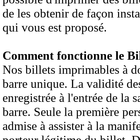
de les obtenir de façon inst
qui vous est proposé.
Comment fonctionne le Bil
Nos billets imprimables à d
barre unique. La validité des
enregistrée à l'entrée de la s
barre. Seule la première pers
admise à assister à la manife
porteur légitime du billet. 