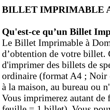
BILLET IMPRIMABLE 
Qu'est-ce qu’un Billet Im
Le Billet Imprimable à Dom
d’obtention de votre billet
d'imprimer des billets de s
ordinaire (format A4 ; Noir 
à la maison, au bureau ou n'
Vous imprimerez autant de f
feuille = 1 billet). Vous po