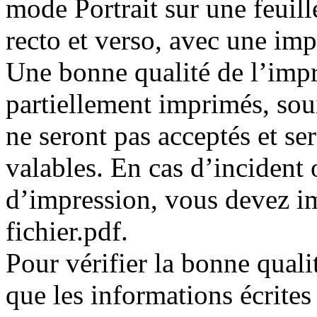
mode Portrait sur une feuill
recto et verso, avec une imp
Une bonne qualité de l’impre
partiellement imprimés, sou
ne seront pas acceptés et s
valables. En cas d’incident
d’impression, vous devez i
fichier.pdf.
Pour vérifier la bonne qual
que les informations écrites 