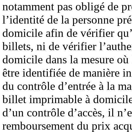
notamment pas obligé de pro
l’identité de la personne pr
domicile afin de vérifier qu’
billets, ni de vérifier l’auth
domicile dans la mesure où 
être identifiée de manière in
du contrôle d’entrée à la ma
billet imprimable à domicile
d’un contrôle d’accès, il n’
remboursement du prix acqu