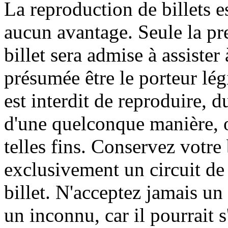
La reproduction de billets e
aucun avantage. Seule la pr
billet sera admise à assister 
présumée être le porteur légi
est interdit de reproduire, d
d'une quelconque manière, o
telles fins. Conservez votre b
exclusivement un circuit de 
billet. N'acceptez jamais un
un inconnu, car il pourrait s