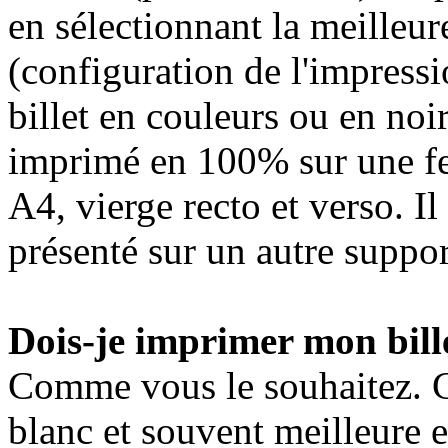
en sélectionnant la meilleur
(configuration de l'impress
billet en couleurs ou en noir
imprimé en 100% sur une fe
A4, vierge recto et verso. Il
présenté sur un autre suppo
Dois-je imprimer mon bille
Comme vous le souhaitez. Ce
blanc et souvent meilleure 