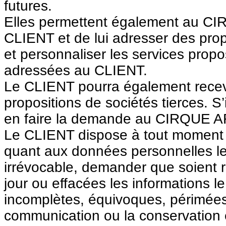
futures.
Elles permettent également au 
CLIENT et de lui adresser des prop
et personnaliser les services propo
adressées au CLIENT.
Le CLIENT pourra également recevoi
propositions de sociétés tierces. S’
en faire la demande au CIRQUE A
Le CLIENT dispose à tout moment d'
quant aux données personnelles le c
irrévocable, demander que soient re
jour ou effacées les informations l
incomplètes, équivoques, périmées ou
communication ou la conservation est