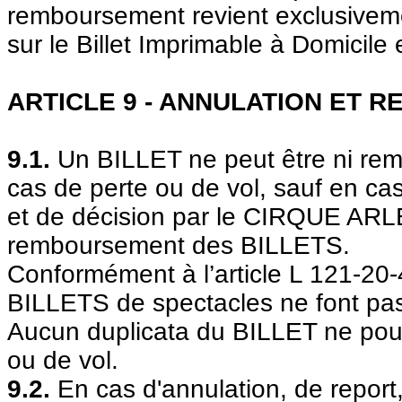
remboursement revient exclusiveme
sur le Billet Imprimable à Domicile e
ARTICLE 9 - ANNULATION ET
9.1.
Un BILLET ne peut être ni rem
cas de perte ou de vol, sauf en 
et de décision par le CIRQUE AR
remboursement des BILLETS.
Conformément à l’article L 121-20
BILLETS de spectacles ne font pas l
Aucun duplicata du BILLET ne pourr
ou de vol.
9.2.
En cas d'annulation, de report,