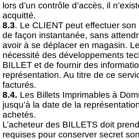
lors d’un contrôle d’accès, il n’ex
acquitté.
8.3
. Le CLIENT peut effectuer son 
de façon instantanée, sans attendre
avoir à se déplacer en magasin. L
nécessité des développements tec
BILLET et de fournir des informatio
représentation. Au titre de ce servi
facturés.
8.4.
Les Billets Imprimables à Dom
jusqu’à la date de la représentation 
achetés.
L’acheteur des BILLETS doit prend
requises pour conserver secret son