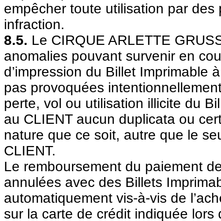
empêcher toute utilisation par des
infraction.
8.5.
Le CIRQUE ARLETTE GRUSS déc
anomalies pouvant survenir en co
d’impression du Billet Imprimable à
pas provoquées intentionnellement
perte, vol ou utilisation illicite du 
au CLIENT aucun duplicata ou cert
nature que ce soit, autre que le seu
CLIENT.
Le remboursement du paiement 
annulées avec des Billets Imprimab
automatiquement vis-à-vis de l’ac
sur la carte de crédit indiquée lo