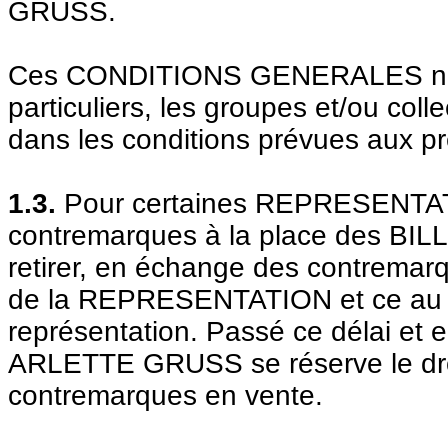
GRUSS.
Ces CONDITIONS GENERALES ne c
particuliers, les groupes et/ou colle
dans les conditions prévues aux p
1.3.
Pour certaines REPRESENTATI
contremarques à la place des BIL
retirer, en échange des contremarqu
de la REPRESENTATION et ce au pl
représentation. Passé ce délai et 
ARLETTE GRUSS se réserve le droi
contremarques en vente.