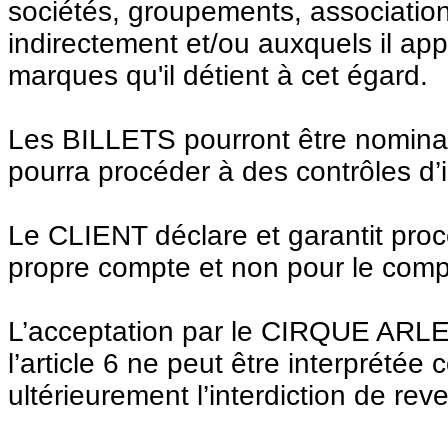
sociétés, groupements, associations
indirectement et/ou auxquels il ap
marques qu'il détient à cet égard.
Les BILLETS pourront être nomi
pourra procéder à des contrôles d’id
Le CLIENT déclare et garantit proc
propre compte et non pour le compt
L’acceptation par le CIRQUE ARLE
l’article 6 ne peut être interprétée 
ultérieurement l’interdiction de rev