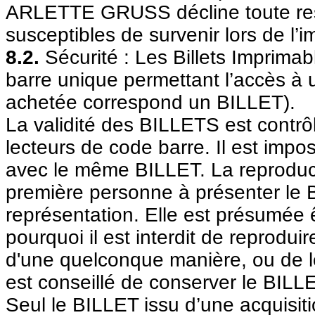
ARLETTE GRUSS décline toute resp
susceptibles de survenir lors de l’
8.2.
Sécurité : Les Billets Imprima
barre unique permettant l’accès à 
achetée correspond un BILLET).
La validité des BILLETS est contrôl
lecteurs de code barre. Il est impos
avec le même BILLET. La reproduct
première personne à présenter le B
représentation. Elle est présumée ê
pourquoi il est interdit de reprodui
d'une quelconque manière, ou de le m
est conseillé de conserver le BILLE
Seul le BILLET issu d’une acquisitio