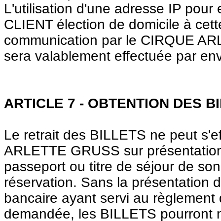
L'utilisation d'une adresse IP pou
CLIENT élection de domicile à cett
communication par le CIRQUE AR
sera valablement effectuée par env
ARTICLE 7 - OBTENTION DES B
Le retrait des BILLETS ne peut s'
ARLETTE GRUSS sur présentation p
passeport ou titre de séjour de so
réservation. Sans la présentation 
bancaire ayant servi au règlement
demandée, les BILLETS pourront n