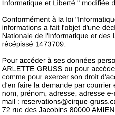
Informatique et Liberté " modifiée 
Conformément à la loi "Informatique
informations a fait l'objet d'une d
Nationale de l'Informatique et des
récépissé 1473709.
Pour accéder à ses données perso
ARLETTE GRUSS ou pour accéder a
comme pour exercer son droit d'accè
d'en faire la demande par courrier 
nom, prénom, adresse, adresse e-mai
mail : reservations@cirque-gru
72 rue des Jacobins 80000 AMIEN