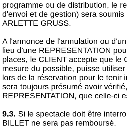
programme ou de distribution, le re
d'envoi et de gestion) sera soumi
ARLETTE GRUSS.
A l'annonce de l'annulation ou d'un
lieu d'une REPRESENTATION pour 
places, le CLIENT accepte que 
mesure du possible, puisse utilise
lors de la réservation pour le teni
sera toujours présumé avoir vérifié
REPRESENTATION, que celle-ci est
9.3.
Si le spectacle doit être inter
BILLET ne sera pas remboursé.