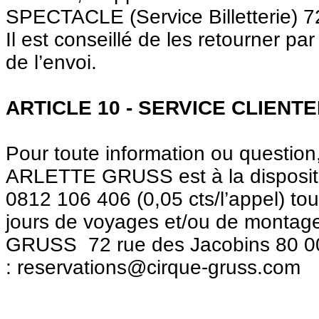
SPECTACLE (Service Billetterie) 
Il est conseillé de les retourner 
de l’envoi.
ARTICLE 10 - SERVICE CLIENT
Pour toute information ou question
ARLETTE GRUSS est à la dispositi
0812 106 406 (0,05 cts/l’appel) to
jours de voyages et/ou de monta
GRUSS
72 rue des Jacobins 80 0
: reservations@cirque-gruss.com