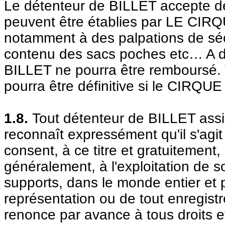
Le détenteur de BILLET accepte de
peuvent être établies par LE CIR
notamment à des palpations de séc
contenu des sacs poches etc… A déf
BILLET ne pourra être remboursé. 
pourra être définitive si le CIR
1.8.
Tout détenteur de BILLET as
reconnaît expressément qu'il s'agit
consent, à ce titre et gratuitement,
généralement, à l'exploitation de 
supports, dans le monde entier et p
représentation ou de tout enregist
renonce par avance à tous droits e