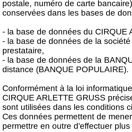
postale, numéro de carte bancaire)
conservées dans les bases de don
- la base de données du CIRQU
- la base de données de la sociét
prestataire,
- la base de données de la BANQ
distance (BANQUE POPULAIRE).
Conformément à la loi informatique 
CIRQUE ARLETTE GRUSS précise q
sont utilisées dans les conditions 
Ces données permettent de mener à
permettre en outre d'effectuer plus