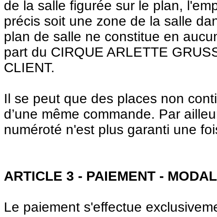
de la salle figurée sur le plan, l'e
précis soit une zone de la salle da
plan de salle ne constitue en auc
part du CIRQUE ARLETTE GRUSS su
CLIENT.
Il se peut que des places non cont
d’une même commande. Par ailleurs
numéroté n'est plus garanti une foi
ARTICLE 3 - PAIEMENT - MOD
Le paiement s'effectue exclusivem