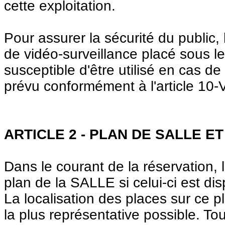
cette exploitation.
Pour assurer la sécurité du public
de vidéo-surveillance placé sous le c
susceptible d'être utilisé en cas d
prévu conformément à l'article 10-V
ARTICLE 2 - PLAN DE SALLE E
Dans le courant de la réservation,
plan de la SALLE si celui-ci est dis
La localisation des places sur ce pla
la plus représentative possible. Tou