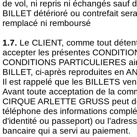
de vol, ni repris ni échangés sauf d
BILLET détérioré ou contrefait sera
remplacé ni remboursé
1.7.
Le CLIENT, comme tout détente
accepter les présentes CONDITI
CONDITIONS PARTICULIERES ainsi 
BILLET, ci-après reproduites en 
Il est rappelé que les BILLETS ven
Avant toute acceptation de la comma
CIRQUE ARLETTE GRUSS peut dem
téléphone des informations complém
d'identité ou passeport) ou l’adress
bancaire qui a servi au paiement.