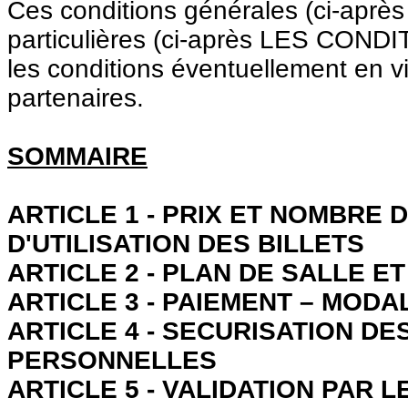
Ces conditions générales (ci-a
particulières (ci-après LES CON
les conditions éventuellement en v
partenaires.
SOMMAIRE
ARTICLE 1 - PRIX ET NOMBRE 
D'UTILISATION DES BILLETS
ARTICLE 2 - PLAN DE SALLE 
ARTICLE 3 - PAIEMENT – MOD
ARTICLE 4 - SECURISATION D
PERSONNELLES
ARTICLE 5 - VALIDATION PAR 