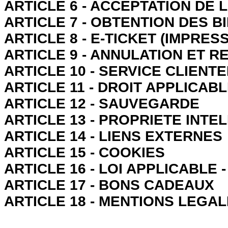
ARTICLE 6 - ACCEPTATION DE
ARTICLE 7 - OBTENTION DES B
ARTICLE 8 - E-TICKET (IMPRES
ARTICLE 9 - ANNULATION ET
ARTICLE 10 - SERVICE CLIENT
ARTICLE 11 - DROIT APPLICABL
ARTICLE 12 - SAUVEGARDE
ARTICLE 13 - PROPRIETE INT
ARTICLE 14 - LIENS EXTERNES
ARTICLE 15 - COOKIES
ARTICLE 16 - LOI APPLICABLE
ARTICLE 17 - BONS CADEAUX
ARTICLE 18 - MENTIONS LEGA