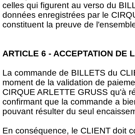
celles qui figurent au verso du BI
données enregistrées par le CIR
constituent la preuve de l'ensembl
ARTICLE 6 - ACCEPTATION DE
La commande de BILLETS du CLIENT
moment de la validation de paiemen
CIRQUE ARLETTE GRUSS qu'à récep
confirmant que la commande a bien
pouvant résulter du seul encaisse
En conséquence, le CLIENT doit co