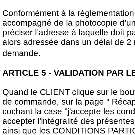
Conformément à la réglementation en
accompagné de la photocopie d’un ti
préciser l’adresse à laquelle doit 
alors adressée dans un délai de 2 
demande.
ARTICLE 5 - VALIDATION PAR L
Quand le CLIENT clique sur le bou
de commande, sur la page " Récapitu
cochant la case "j'accepte les cond
accepter l'intégralité des pré
ainsi que les CONDITIONS PARTICU