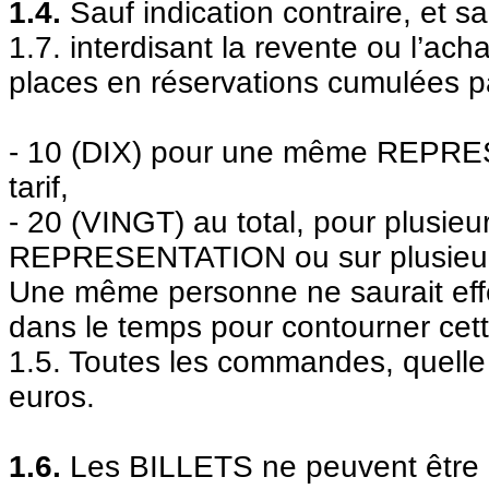
1.4.
Sauf indication contraire, et sa
1.7.
interdisant
la revente ou l’acha
places en réservations cumulées pa
- 10 (DIX) pour une même REPRE
tarif,
- 20 (VINGT) au total, pour plusieu
REPRESENTATION ou sur plusie
Une même personne ne saurait ef
dans le temps pour contourner cett
1.5. Toutes les commandes, quelle 
euros.
1.6.
Les BILLETS ne peuvent être 