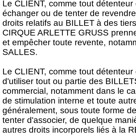
Le CLIENT, comme tout détenteur d
échanger ou de tenter de revendre
droits relatifs au BILLET à des tie
CIRQUE ARLETTE GRUSS prenne tou
et empêcher toute revente, notamm
SALLES.
Le CLIENT, comme tout détenteur de
d'utiliser tout ou partie des BILL
commercial, notamment dans le cad
de stimulation interne et toute autr
généralement, sous toute forme de vi
tenter d'associer, de quelque man
autres droits incorporels liés à