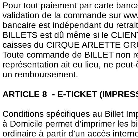
Pour tout paiement par carte bancai
validation de la commande sur www
bancaire est indépendant du retrai
BILLETS est dû même si le CLIENT
caisses du CIRQUE ARLETTE GR
Toute commande de BILLET non ret
représentation ait eu lieu, ne peut-
un remboursement.
ARTICLE
8 -
E-TICKET (IMPRES
Conditions spécifiques au Billet Imp
à Domicile permet d’imprimer les b
ordinaire à partir d’un accès interne