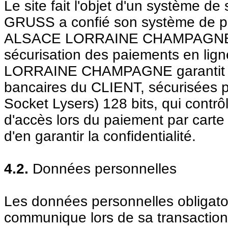
Le site fait l'objet d'un système
GRUSS a confié son système de
ALSACE LORRAINE CHAMPAGNE, pre
sécurisation des paiements en 
LORRAINE CHAMPAGNE garantit la t
bancaires du CLIENT, sécurisées p
Socket
Lysers
) 128 bits, qui contr
d'accès lors du paiement par carte
d'en garantir la confidentialité.
4.2.
Données personnelles
Les données personnelles obligato
communique lors de sa transaction 