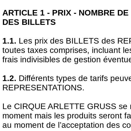
ARTICLE 1 - PRIX - NOMBRE DE
DES BILLETS
1.1.
Les prix des BILLETS des R
toutes taxes comprises, incluant les
frais indivisibles de gestion éventu
1.2.
Différents types de tarifs peuv
REPRESENTATIONS.
Le CIRQUE ARLETTE GRUSS se réser
moment mais les produits seront fac
au moment de l’acceptation des