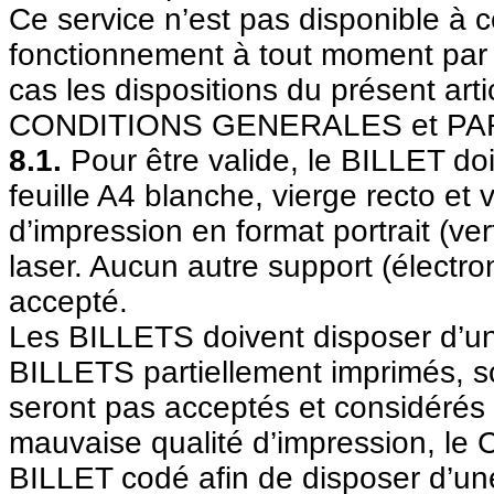
Ce service n’est pas disponible à c
fonctionnement à tout moment p
cas les dispositions du présent arti
CONDITIONS GENERALES et PAR
8.1.
Pour être valide, le BILLET doi
feuille A4 blanche, vierge recto et 
d’impression en format portrait (ve
laser. Aucun autre support (électro
accepté.
Les BILLETS doivent disposer d’un
BILLETS partiellement imprimés, so
seront pas acceptés et considérés
mauvaise qualité d’impression, le
BILLET codé afin de disposer d’u