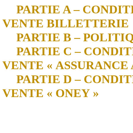
PARTIE A – CONDI
VENTE BILLETTERIE
PARTIE B – POLIT
PARTIE C – CONDI
VENTE « ASSURANCE 
PARTIE D – CONDI
VENTE « ONEY »