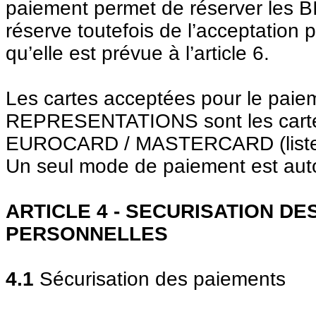
paiement permet de réserver les 
réserve toutefois de l’acceptati
qu’elle est prévue à l’article 6.
Les cartes acceptées pour le paie
REPRESENTATIONS sont les carte
EUROCARD / MASTERCARD (liste po
Un seul mode de paiement est aut
ARTICLE 4 - SECURISATION D
PERSONNELLES
4.1
Sécurisation des paiements