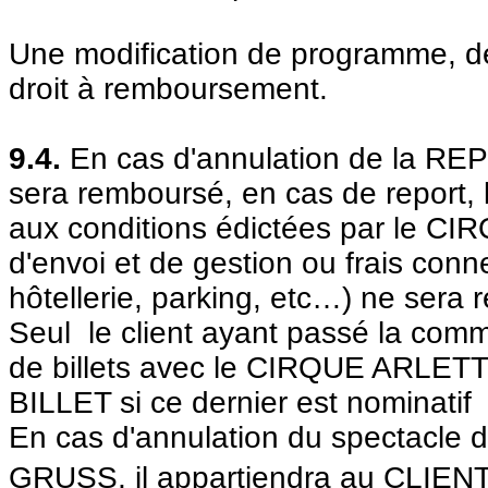
Une modification de programme, de 
droit à remboursement.
9.4.
En cas d'annulation de la RE
sera remboursé, en cas de report,
aux conditions édictées par le 
d'envoi et de gestion ou frais conn
hôtellerie, parking, etc…) ne sera
Seul le
client ayant passé la comm
de billets avec le CIRQUE ARLETT
BILLET si ce dernier est nominatif
En cas d'annulation du spectacl
GRUSS, il appartiendra au CLIENT 